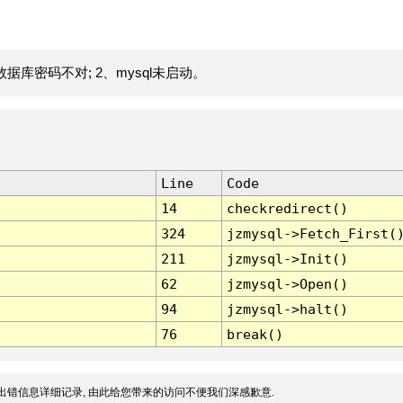
据库密码不对; 2、mysql未启动。
Line
Code
14
checkredirect()
324
jzmysql->Fetch_First(
211
jzmysql->Init()
62
jzmysql->Open()
94
jzmysql->halt()
76
break()
出错信息详细记录, 由此给您带来的访问不便我们深感歉意.