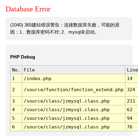
Database Error
(1040) 365建站错误警告：连接数据库失败，可能的原
因：1、数据库密码不对; 2、mysql未启动。
PHP Debug
No.
File
Line
1
/index.php
14
2
/source/function/function_extend.php
324
3
/source/class/jzmysql.class.php
211
4
/source/class/jzmysql.class.php
62
5
/source/class/jzmysql.class.php
94
6
/source/class/jzmysql.class.php
76