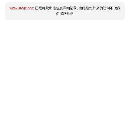
www.365jz.com
已经将此出错信息详细记录, 由此给您带来的访问不便我
们深感歉意.