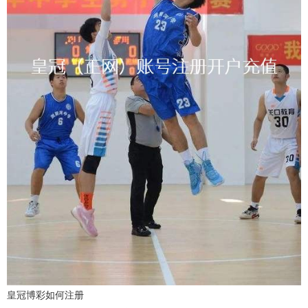
皇冠博彩如何注册