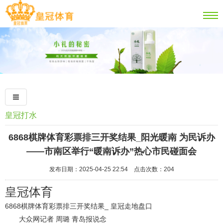
皇冠打水
6868棋牌体育彩票排三开奖结果_阳光暖南 为民诉办
——市南区举行“暖南诉办”热心市民碰面会
发布日期：2025-04-25 22:54 点击次数：204
皇冠体育
6868棋牌体育彩票排三开奖结果_
皇冠走地盘口
大众网记者 周璐 青岛报说念