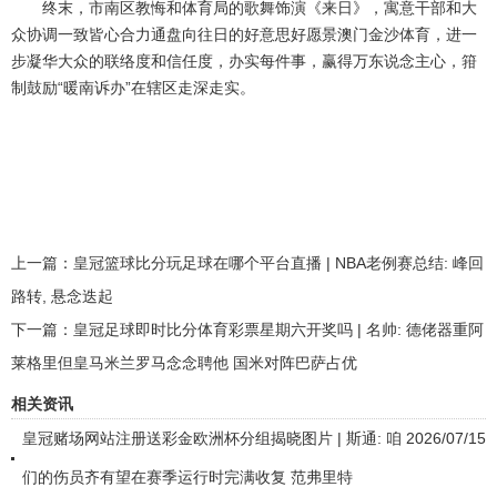
终末，市南区教悔和体育局的歌舞饰演《来日》，寓意干部和大
众协调一致皆心合力通盘向往日的好意思好愿景澳门金沙体育，进一
步凝华大众的联络度和信任度，办实每件事，赢得万东说念主心，箝
制鼓励“暖南诉办”在辖区走深走实。
上一篇：
皇冠篮球比分玩足球在哪个平台直播 | NBA老例赛总结: 峰回
路转, 悬念迭起
下一篇：
皇冠足球即时比分体育彩票星期六开奖吗 | 名帅: 德佬器重阿
莱格里但皇马米兰罗马念念聘他 国米对阵巴萨占优
相关资讯
皇冠赌场网站注册送彩金欧洲杯分组揭晓图片 | 斯通: 咱
2026/07/15
们的伤员齐有望在赛季运行时完满收复 范弗里特