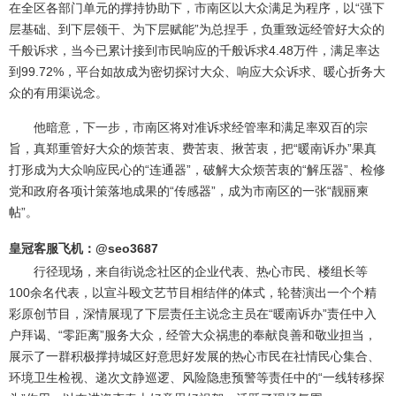
在全区各部门单元的撑持协助下，市南区以大众满足为程序，以“强下
层基础、到下层领干、为下层赋能”为总捏手，负重致远经管好大众的
千般诉求，当今已累计接到市民响应的千般诉求4.48万件，满足率达
到99.72%，平台如故成为密切探讨大众、响应大众诉求、暖心折务大
众的有用渠说念。
他暗意，下一步，市南区将对准诉求经管率和满足率双百的宗
旨，真郑重管好大众的烦苦衷、费苦衷、揪苦衷，把“暖南诉办”果真
打形成为大众响应民心的“连通器”，破解大众烦苦衷的“解压器”、检修
党和政府各项计策落地成果的“传感器”，成为市南区的一张“靓丽柬
帖”。
皇冠客服飞机：@seo3687
行径现场，来自街说念社区的企业代表、热心市民、楼组长等
100余名代表，以宣斗殴文艺节目相结伴的体式，轮替演出一个个精
彩原创节目，深情展现了下层责任主说念主员在“暖南诉办”责任中入
户拜谒、“零距离”服务大众，经管大众祸患的奉献良善和敬业担当，
展示了一群积极撑持城区好意思好发展的热心市民在社情民心集合、
环境卫生检视、递次文静巡逻、风险隐患预警等责任中的“一线转移探