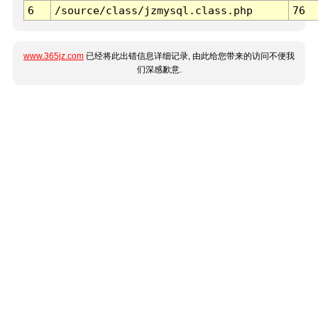
6
/source/class/jzmysql.class.php
76
www.365jz.com
已经将此出错信息详细记录, 由此给您带来的访问不便我
们深感歉意.