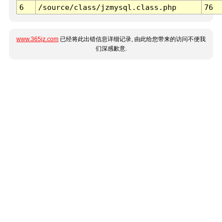
6
/source/class/jzmysql.class.php
76
www.365jz.com
已经将此出错信息详细记录, 由此给您带来的访问不便我
们深感歉意.