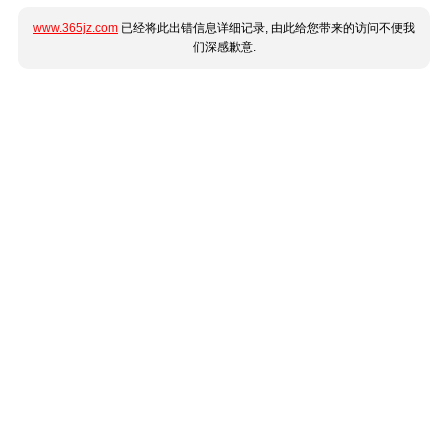
www.365jz.com
已经将此出错信息详细记录, 由此给您带来的访问不便我
们深感歉意.