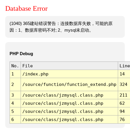
Database Error
(1040) 365建站错误警告：连接数据库失败，可能的原
因：1、数据库密码不对; 2、mysql未启动。
PHP Debug
No.
File
Line
1
/index.php
14
2
/source/function/function_extend.php
324
3
/source/class/jzmysql.class.php
211
4
/source/class/jzmysql.class.php
62
5
/source/class/jzmysql.class.php
94
6
/source/class/jzmysql.class.php
76