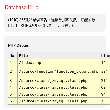
Database Error
(1040) 365建站错误警告：连接数据库失败，可能的原
因：1、数据库密码不对; 2、mysql未启动。
PHP Debug
No.
File
Line
1
/index.php
14
2
/source/function/function_extend.php
324
3
/source/class/jzmysql.class.php
211
4
/source/class/jzmysql.class.php
62
5
/source/class/jzmysql.class.php
94
6
/source/class/jzmysql.class.php
76