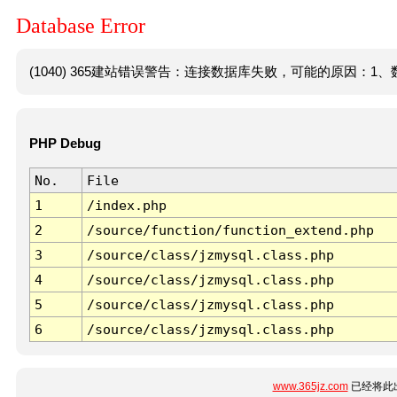
Database Error
(1040) 365建站错误警告：连接数据库失败，可能的原因：1、数
PHP Debug
No.
File
1
/index.php
2
/source/function/function_extend.php
3
/source/class/jzmysql.class.php
4
/source/class/jzmysql.class.php
5
/source/class/jzmysql.class.php
6
/source/class/jzmysql.class.php
www.365jz.com
已经将此