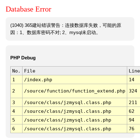
Database Error
(1040) 365建站错误警告：连接数据库失败，可能的原
因：1、数据库密码不对; 2、mysql未启动。
PHP Debug
No.
File
Line
1
/index.php
14
2
/source/function/function_extend.php
324
3
/source/class/jzmysql.class.php
211
4
/source/class/jzmysql.class.php
62
5
/source/class/jzmysql.class.php
94
6
/source/class/jzmysql.class.php
76