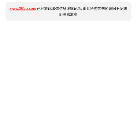
www.365jz.com
已经将此出错信息详细记录, 由此给您带来的访问不便我
们深感歉意.