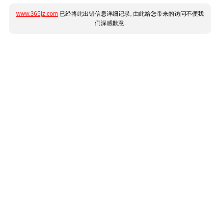
www.365jz.com
已经将此出错信息详细记录, 由此给您带来的访问不便我
们深感歉意.