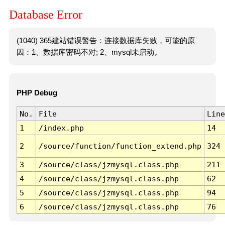
Database Error
(1040) 365建站错误警告：连接数据库失败，可能的原
因：1、数据库密码不对; 2、mysql未启动。
PHP Debug
No.
File
Line
1
/index.php
14
2
/source/function/function_extend.php
324
3
/source/class/jzmysql.class.php
211
4
/source/class/jzmysql.class.php
62
5
/source/class/jzmysql.class.php
94
6
/source/class/jzmysql.class.php
76