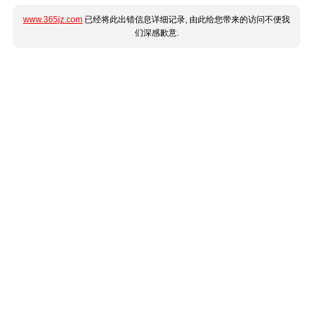
www.365jz.com
已经将此出错信息详细记录, 由此给您带来的访问不便我
们深感歉意.