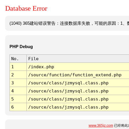
Database Error
(1040) 365建站错误警告：连接数据库失败，可能的原因：1、数
PHP Debug
No.
File
1
/index.php
2
/source/function/function_extend.php
3
/source/class/jzmysql.class.php
4
/source/class/jzmysql.class.php
5
/source/class/jzmysql.class.php
6
/source/class/jzmysql.class.php
www.365jz.com
已经将此