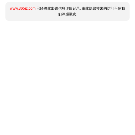
www.365jz.com
已经将此出错信息详细记录, 由此给您带来的访问不便我
们深感歉意.