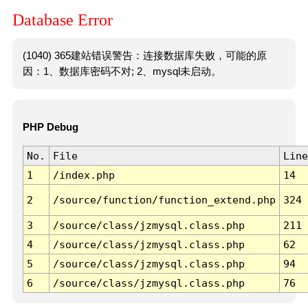
Database Error
(1040) 365建站错误警告：连接数据库失败，可能的原
因：1、数据库密码不对; 2、mysql未启动。
PHP Debug
No.
File
Line
1
/index.php
14
2
/source/function/function_extend.php
324
3
/source/class/jzmysql.class.php
211
4
/source/class/jzmysql.class.php
62
5
/source/class/jzmysql.class.php
94
6
/source/class/jzmysql.class.php
76