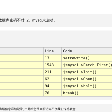
据库密码不对; 2、mysql未启动。
Line
Code
13
setrewrite()
1548
jzmysql->Fetch_First(
211
jzmysql->Init()
62
jzmysql->Open()
94
jzmysql->halt()
76
break()
出错信息详细记录, 由此给您带来的访问不便我们深感歉意.