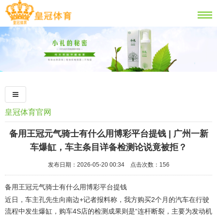
皇冠体育官网
备用王冠元气骑士有什么用博彩平台提钱 | 广州一新
车爆缸，车主条目详备检测论说竟被拒？
发布日期：2026-05-20 00:34 点击次数：156
备用王冠元气骑士有什么用博彩平台提钱
近日，车主孔先生向南边+记者报料称，我方购买2个月的汽车在行驶
流程中发生爆缸，购车4S店的检测成果则是“连杆断裂，主要为发动机