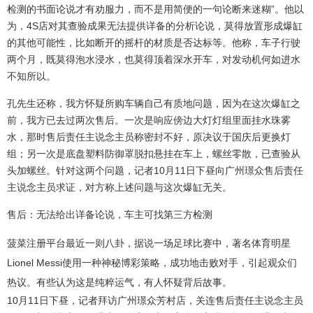
检测的书面论说才有劝服力，而不是用简便的一句论断来迷糊”。他以
为，4S店对其查验成果无法提供详备的分析论说，莫得放置形成爆缸
的其他可能性，比如断开的摇杆的材质是否达标等。他称，车子行驶
两个月，既莫得泡水浸水，也莫得顶着深水开车，对发动机何如进水
不知所以。
孔先生还称，我方怀疑所购车辆自己有质地问题，因为在这次爆缸之
前，我方已去过两次售后。一次是响应傍边大灯灯组里面挂水珠雾
水，那时售后责任主说念主员称密封不好，原决议于国庆后更换灯
组；另一次是底盘塑料防御罩脱扣悬挂在车上，螺丝零散，已查验从
头加螺丝。针对这两个问题，记者10月11日下昼向广州璟众售后责任
主说念主员求证，对方称上述问题与这次爆缸无关。
售后：无法给出详备论说，车主可找第三方检测
菠菜注册平台最近一则八卦，据说一场足球比赛中，著名体育明星
Lionel Messi使用一种神秘博彩策略，成功地击败对手，引起观众们
热议。有些认为这是纯粹运气，有人怀疑背后故事。
10月11日下昼，记者拜访广州璟众芳村店，关连售后责任主说念主员