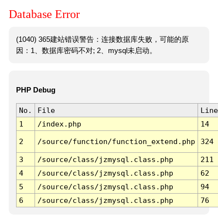
Database Error
(1040) 365建站错误警告：连接数据库失败，可能的原
因：1、数据库密码不对; 2、mysql未启动。
PHP Debug
No.
File
Line
1
/index.php
14
2
/source/function/function_extend.php
324
3
/source/class/jzmysql.class.php
211
4
/source/class/jzmysql.class.php
62
5
/source/class/jzmysql.class.php
94
6
/source/class/jzmysql.class.php
76