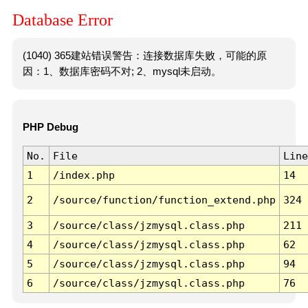
Database Error
(1040) 365建站错误警告：连接数据库失败，可能的原
因：1、数据库密码不对; 2、mysql未启动。
PHP Debug
No.
File
Line
1
/index.php
14
2
/source/function/function_extend.php
324
3
/source/class/jzmysql.class.php
211
4
/source/class/jzmysql.class.php
62
5
/source/class/jzmysql.class.php
94
6
/source/class/jzmysql.class.php
76