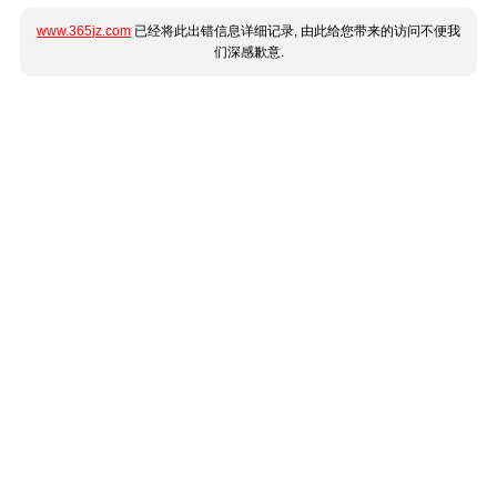
www.365jz.com
已经将此出错信息详细记录, 由此给您带来的访问不便我
们深感歉意.