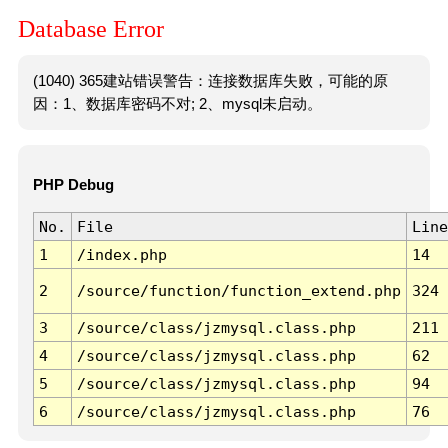
Database Error
(1040) 365建站错误警告：连接数据库失败，可能的原
因：1、数据库密码不对; 2、mysql未启动。
PHP Debug
No.
File
Line
1
/index.php
14
2
/source/function/function_extend.php
324
3
/source/class/jzmysql.class.php
211
4
/source/class/jzmysql.class.php
62
5
/source/class/jzmysql.class.php
94
6
/source/class/jzmysql.class.php
76