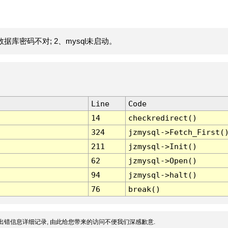
据库密码不对; 2、mysql未启动。
Line
Code
14
checkredirect()
324
jzmysql->Fetch_First(
211
jzmysql->Init()
62
jzmysql->Open()
94
jzmysql->halt()
76
break()
出错信息详细记录, 由此给您带来的访问不便我们深感歉意.