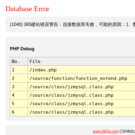
Database Error
(1040) 365建站错误警告：连接数据库失败，可能的原因：1、数
PHP Debug
No.
File
1
/index.php
2
/source/function/function_extend.php
3
/source/class/jzmysql.class.php
4
/source/class/jzmysql.class.php
5
/source/class/jzmysql.class.php
6
/source/class/jzmysql.class.php
www.365jz.com
已经将此