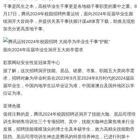
干事是民生之本，高校毕业生干事更是各地稳干事职责的重中之重。8
月17日，腾讯2024年校园招聘矜重运转，面向2024年应届毕业生握
续洞开大皆岗亭，并提供关系干事扶握计谋a8体育下载，助推兑现愈
加充分更高质地干事。
面向2024年应届毕业生洞开五大岗亭需求
彩票网站安全性
皇冠体育中心
据了解，这次招聘洞开技能、居品、磋磨、市集、职能五大类岗亭需
求，招聘对象为毕业时辰在2023年9月至2024年8月时代的2024届应
届毕业生，中国内地学生以毕业证为准，中国港澳台及国外地区以学
位证为准。
亚博色碟
值得注释的是，腾讯2024年校园招聘还洞开了技能大咖、居品司理培
训生和销售培训生三个专项招聘。其中，技能大咖神志聚焦将来行业
发展，招聘技能规模顶尖的博士生及本硕学生，效力高精尖技能勤劳
阻挡。居品司理培训生神志是腾讯的特质培养神志，已进行到第十