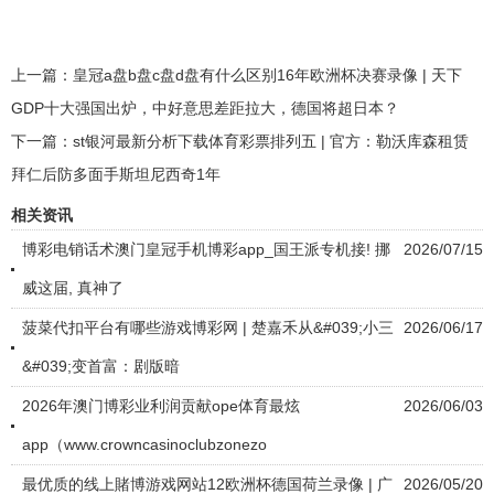
上一篇：
皇冠a盘b盘c盘d盘有什么区别16年欧洲杯决赛录像 | 天下
GDP十大强国出炉，中好意思差距拉大，德国将超日本？
下一篇：
st银河最新分析下载体育彩票排列五 | 官方：勒沃库森租赁
拜仁后防多面手斯坦尼西奇1年
相关资讯
博彩电销话术澳门皇冠手机博彩app_国王派专机接! 挪
2026/07/15
威这届, 真神了
菠菜代扣平台有哪些游戏博彩网 | 楚嘉禾从&#039;小三
2026/06/17
&#039;变首富：剧版暗
2026年澳门博彩业利润贡献ope体育最炫
2026/06/03
app（www.crowncasinoclubzonezo
最优质的线上賭博游戏网站12欧洲杯德国荷兰录像 | 广
2026/05/20