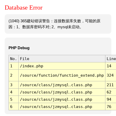
Database Error
(1040) 365建站错误警告：连接数据库失败，可能的原
因：1、数据库密码不对; 2、mysql未启动。
PHP Debug
No.
File
Line
1
/index.php
14
2
/source/function/function_extend.php
324
3
/source/class/jzmysql.class.php
211
4
/source/class/jzmysql.class.php
62
5
/source/class/jzmysql.class.php
94
6
/source/class/jzmysql.class.php
76