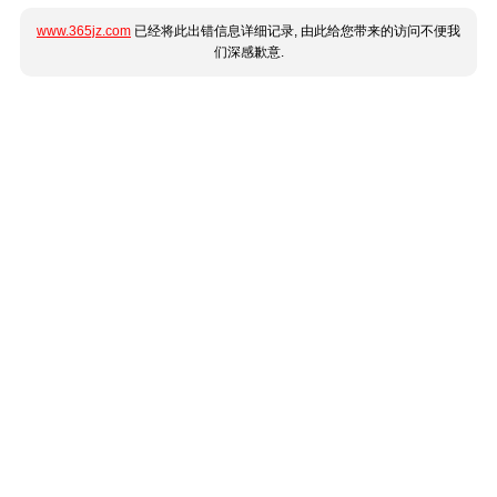
www.365jz.com
已经将此出错信息详细记录, 由此给您带来的访问不便我
们深感歉意.