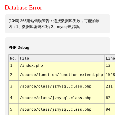
Database Error
(1040) 365建站错误警告：连接数据库失败，可能的原
因：1、数据库密码不对; 2、mysql未启动。
PHP Debug
No.
File
Line
1
/index.php
13
2
/source/function/function_extend.php
1548
3
/source/class/jzmysql.class.php
211
4
/source/class/jzmysql.class.php
62
5
/source/class/jzmysql.class.php
94