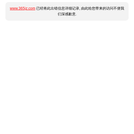
www.365jz.com
已经将此出错信息详细记录, 由此给您带来的访问不便我
们深感歉意.