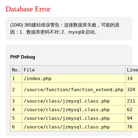
Database Error
(1040) 365建站错误警告：连接数据库失败，可能的原
因：1、数据库密码不对; 2、mysql未启动。
PHP Debug
No.
File
Line
1
/index.php
14
2
/source/function/function_extend.php
324
3
/source/class/jzmysql.class.php
211
4
/source/class/jzmysql.class.php
62
5
/source/class/jzmysql.class.php
94
6
/source/class/jzmysql.class.php
76