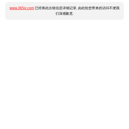
www.365jz.com
已经将此出错信息详细记录, 由此给您带来的访问不便我
们深感歉意.