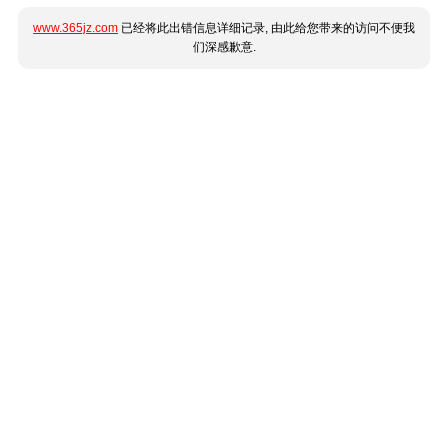
www.365jz.com
已经将此出错信息详细记录, 由此给您带来的访问不便我
们深感歉意.