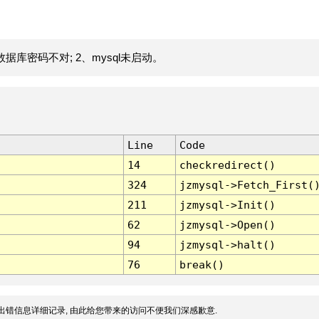
据库密码不对; 2、mysql未启动。
Line
Code
14
checkredirect()
324
jzmysql->Fetch_First(
211
jzmysql->Init()
62
jzmysql->Open()
94
jzmysql->halt()
76
break()
出错信息详细记录, 由此给您带来的访问不便我们深感歉意.