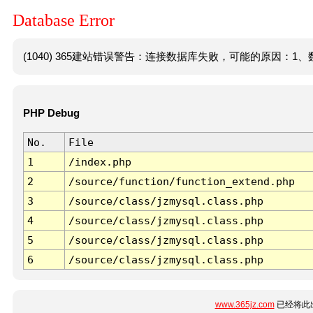
Database Error
(1040) 365建站错误警告：连接数据库失败，可能的原因：1、数
PHP Debug
No.
File
1
/index.php
2
/source/function/function_extend.php
3
/source/class/jzmysql.class.php
4
/source/class/jzmysql.class.php
5
/source/class/jzmysql.class.php
6
/source/class/jzmysql.class.php
www.365jz.com
已经将此