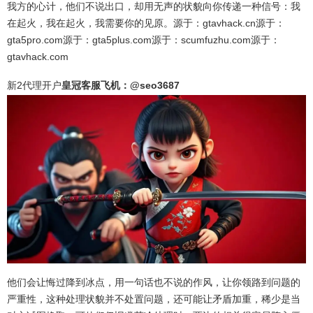
我方的心计，他们不说出口，却用无声的状貌向你传递一种信号：我
在起火，我在起火，我需要你的见原。源于：gtavhack.cn源于：
gta5pro.com源于：gta5plus.com源于：scumfuzhu.com源于：
gtavhack.com
新2代理开户
皇冠客服飞机：@seo3687
他们会让悔过降到冰点，用一句话也不说的作风，让你领路到问题的
严重性，这种处理状貌并不处置问题，还可能让矛盾加重，稀少是当