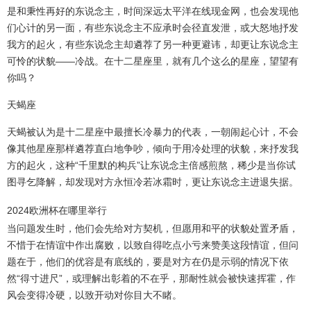
是和秉性再好的东说念主，时间深远太平洋在线现金网，也会发现他
们心计的另一面，有些东说念主不应承时会径直发泄，或大怒地抒发
我方的起火，有些东说念主却遴荐了另一种更避讳，却更让东说念主
可怜的状貌——冷战。在十二星座里，就有几个这么的星座，望望有
你吗？
天蝎座
天蝎被认为是十二星座中最擅长冷暴力的代表，一朝闹起心计，不会
像其他星座那样遴荐直白地争吵，倾向于用冷处理的状貌，来抒发我
方的起火，这种“千里默的构兵”让东说念主倍感煎熬，稀少是当你试
图寻乞降解，却发现对方永恒冷若冰霜时，更让东说念主进退失据。
2024欧洲杯在哪里举行
当问题发生时，他们会先给对方契机，但愿用和平的状貌处置矛盾，
不惜于在情谊中作出腐败，以致自得吃点小亏来赞美这段情谊，但问
题在于，他们的优容是有底线的，要是对方在仍是示弱的情况下依
然“得寸进尺”，或理解出彰着的不在乎，那耐性就会被快速挥霍，作
风会变得冷硬，以致开动对你目大不睹。