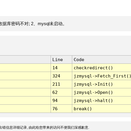
据库密码不对; 2、mysql未启动。
Line
Code
14
checkredirect()
324
jzmysql->Fetch_First(
211
jzmysql->Init()
62
jzmysql->Open()
94
jzmysql->halt()
76
break()
出错信息详细记录, 由此给您带来的访问不便我们深感歉意.