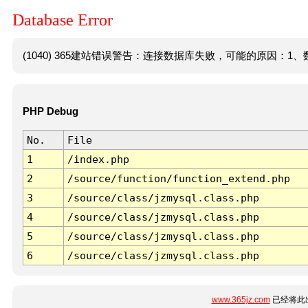
Database Error
(1040) 365建站错误警告：连接数据库失败，可能的原因：1、数
PHP Debug
No.
File
1
/index.php
2
/source/function/function_extend.php
3
/source/class/jzmysql.class.php
4
/source/class/jzmysql.class.php
5
/source/class/jzmysql.class.php
6
/source/class/jzmysql.class.php
www.365jz.com
已经将此