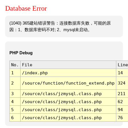
Database Error
(1040) 365建站错误警告：连接数据库失败，可能的原
因：1、数据库密码不对; 2、mysql未启动。
PHP Debug
No.
File
Line
1
/index.php
14
2
/source/function/function_extend.php
324
3
/source/class/jzmysql.class.php
211
4
/source/class/jzmysql.class.php
62
5
/source/class/jzmysql.class.php
94
6
/source/class/jzmysql.class.php
76