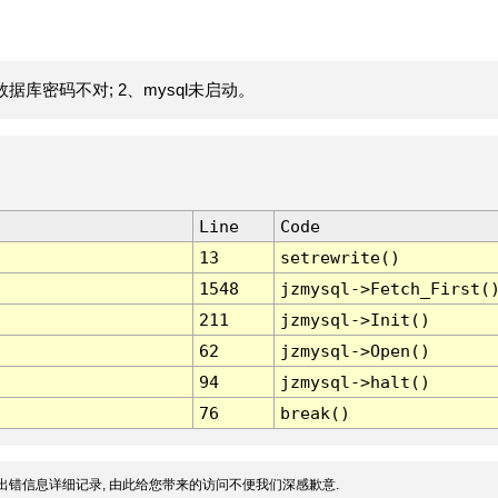
据库密码不对; 2、mysql未启动。
Line
Code
13
setrewrite()
1548
jzmysql->Fetch_First(
211
jzmysql->Init()
62
jzmysql->Open()
94
jzmysql->halt()
76
break()
出错信息详细记录, 由此给您带来的访问不便我们深感歉意.