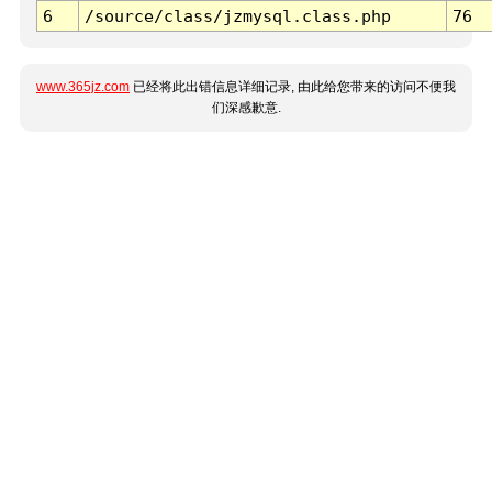
6
/source/class/jzmysql.class.php
76
www.365jz.com
已经将此出错信息详细记录, 由此给您带来的访问不便我
们深感歉意.